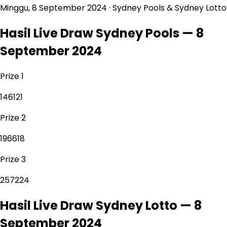
Minggu, 8 September 2024
· Sydney Pools & Sydney Lotto
Hasil Live Draw Sydney Pools —
8
September 2024
Prize 1
146121
Prize 2
196618
Prize 3
257224
Hasil Live Draw Sydney Lotto —
8
September 2024