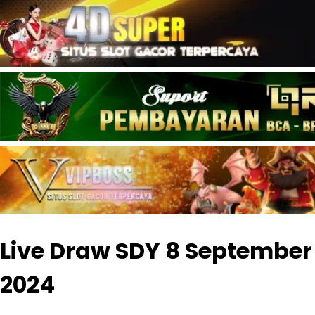
Live Draw SDY
8 September
2024