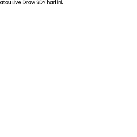
atau
Live Draw SDY hari ini
.