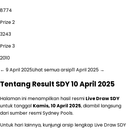
8774
Prize 2
3243
Prize 3
2010
←
9 April 2025
Lihat semua arsip
11 April 2025
→
Tentang Result SDY
10 April 2025
Halaman ini menampilkan hasil resmi
Live Draw SDY
untuk tanggal
Kamis, 10 April 2025
, diambil langsung
dari sumber resmi Sydney Pools.
Untuk hari lainnya, kunjungi
arsip lengkap Live Draw SDY