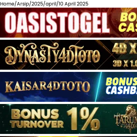
Home
/
Arsip
/
2025
/
april
/
10 April 2025