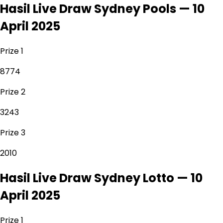
Hasil Live Draw Sydney Pools —
10
April 2025
Prize 1
8774
Prize 2
3243
Prize 3
2010
Hasil Live Draw Sydney Lotto —
10
April 2025
Prize 1