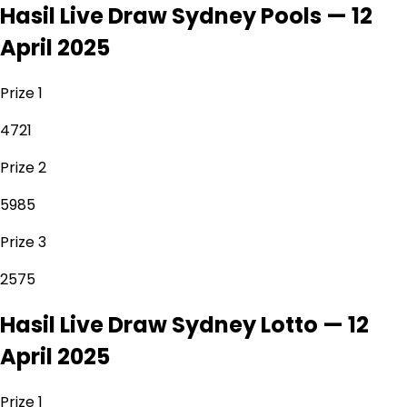
Hasil Live Draw Sydney Pools —
12
April 2025
Prize 1
4721
Prize 2
5985
Prize 3
2575
Hasil Live Draw Sydney Lotto —
12
April 2025
Prize 1