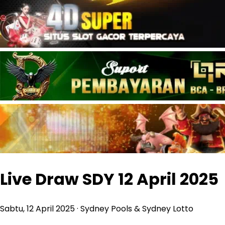
Live Draw SDY
12 April 2025
Sabtu, 12 April 2025
· Sydney Pools & Sydney Lotto