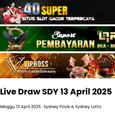
Live Draw SDY
13 April 2025
Minggu, 13 April 2025
· Sydney Pools & Sydney Lotto