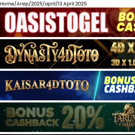
Home
/
Arsip
/
2025
/
april
/
13 April 2025