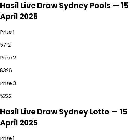
Hasil Live Draw Sydney Pools —
15
April 2025
Prize 1
5712
Prize 2
8326
Prize 3
5222
Hasil Live Draw Sydney Lotto —
15
April 2025
Prize 1