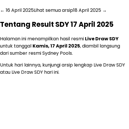
←
16 April 2025
Lihat semua arsip
18 April 2025
→
Tentang Result SDY
17 April 2025
Halaman ini menampilkan hasil resmi
Live Draw SDY
untuk tanggal
Kamis, 17 April 2025
, diambil langsung
dari sumber resmi Sydney Pools.
Untuk hari lainnya, kunjungi
arsip lengkap Live Draw SDY
atau
Live Draw SDY hari ini
.