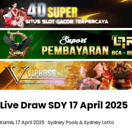
Live Draw SDY
17 April 2025
Kamis, 17 April 2025
· Sydney Pools & Sydney Lotto