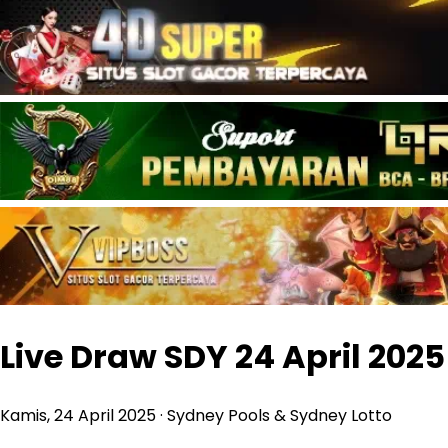
Live Draw SDY
24 April 2025
Kamis, 24 April 2025
· Sydney Pools & Sydney Lotto