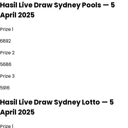
Hasil Live Draw Sydney Pools —
5
April 2025
Prize 1
6892
Prize 2
5686
Prize 3
5916
Hasil Live Draw Sydney Lotto —
5
April 2025
Prize 1