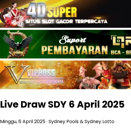
Live Draw SDY
6 April 2025
Minggu, 6 April 2025
· Sydney Pools & Sydney Lotto