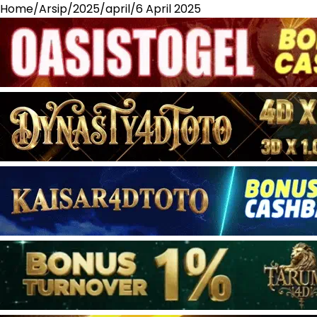
Home
/
Arsip
/
2025
/
april
/
6 April 2025