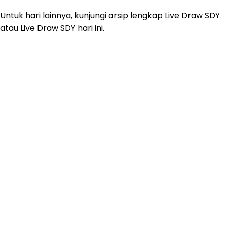
Untuk hari lainnya, kunjungi
arsip lengkap Live Draw SDY
atau
Live Draw SDY hari ini
.