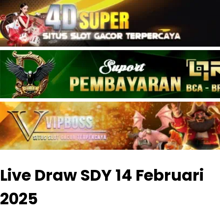
Live Draw SDY
14 Februari
2025