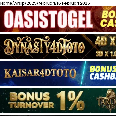
Home
/
Arsip
/
2025
/
februari
/
16 Februari 2025