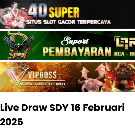
Live Draw SDY
16 Februari
2025