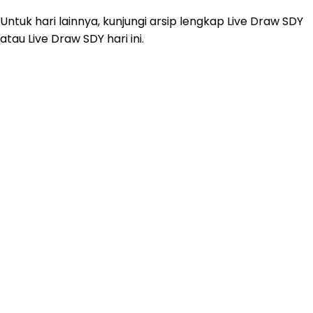
Untuk hari lainnya, kunjungi
arsip lengkap Live Draw SDY
atau
Live Draw SDY hari ini
.