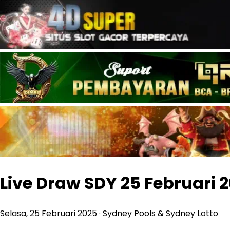
Live Draw SDY
25 Februari 
Selasa, 25 Februari 2025
· Sydney Pools & Sydney Lotto