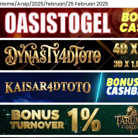
Home
/
Arsip
/
2025
/
februari
/
25 Februari 2025