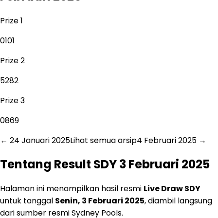
Prize 1
0101
Prize 2
5282
Prize 3
0869
←
24 Januari 2025
Lihat semua arsip
4 Februari 2025
→
Tentang Result SDY
3 Februari 2025
Halaman ini menampilkan hasil resmi
Live Draw SDY
untuk tanggal
Senin, 3 Februari 2025
, diambil langsung
dari sumber resmi Sydney Pools.