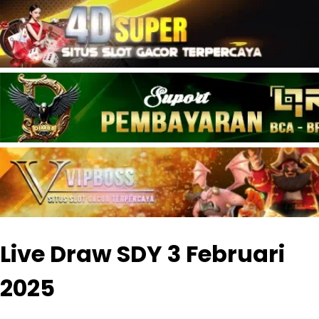
Live Draw SDY
3 Februari
2025