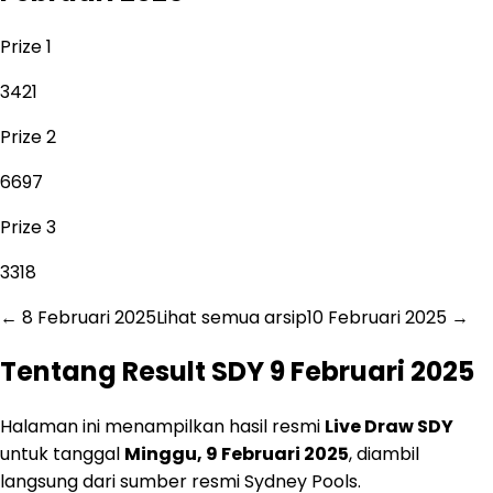
Prize 1
3421
Prize 2
6697
Prize 3
3318
←
8 Februari 2025
Lihat semua arsip
10 Februari 2025
→
Tentang Result SDY
9 Februari 2025
Halaman ini menampilkan hasil resmi
Live Draw SDY
untuk tanggal
Minggu, 9 Februari 2025
, diambil
langsung dari sumber resmi Sydney Pools.