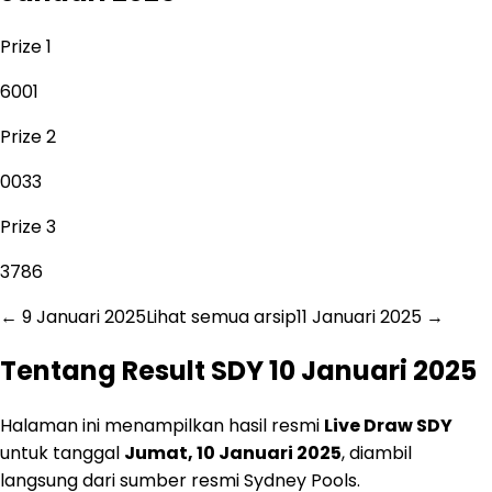
Prize 1
6001
Prize 2
0033
Prize 3
3786
←
9 Januari 2025
Lihat semua arsip
11 Januari 2025
→
Tentang Result SDY
10 Januari 2025
Halaman ini menampilkan hasil resmi
Live Draw SDY
untuk tanggal
Jumat, 10 Januari 2025
, diambil
langsung dari sumber resmi Sydney Pools.