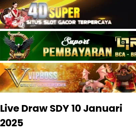
Live Draw SDY
10 Januari
2025