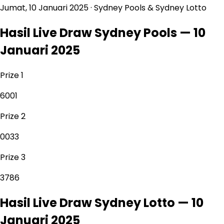
Jumat, 10 Januari 2025
· Sydney Pools & Sydney Lotto
Hasil Live Draw Sydney Pools —
10
Januari 2025
Prize 1
6001
Prize 2
0033
Prize 3
3786
Hasil Live Draw Sydney Lotto —
10
Januari 2025