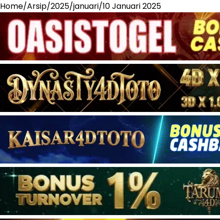
Home
/
Arsip
/
2025
/
januari
/
10 Januari 2025