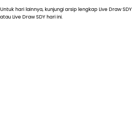
Untuk hari lainnya, kunjungi
arsip lengkap Live Draw SDY
atau
Live Draw SDY hari ini
.