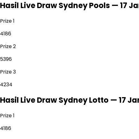
Hasil Live Draw Sydney Pools —
17 J
Prize 1
4186
Prize 2
5396
Prize 3
4234
Hasil Live Draw Sydney Lotto —
17 Ja
Prize 1
4186