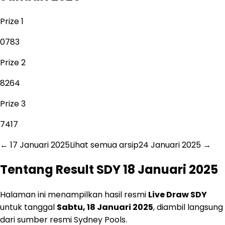
Prize 1
0783
Prize 2
8264
Prize 3
7417
←
17 Januari 2025
Lihat semua arsip
24 Januari 2025
→
Tentang Result SDY
18 Januari 2025
Halaman ini menampilkan hasil resmi
Live Draw SDY
untuk tanggal
Sabtu, 18 Januari 2025
, diambil langsung
dari sumber resmi Sydney Pools.