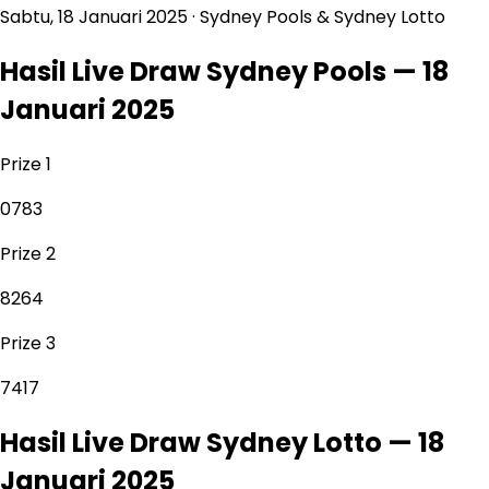
Sabtu, 18 Januari 2025
· Sydney Pools & Sydney Lotto
Hasil Live Draw Sydney Pools —
18
Januari 2025
Prize 1
0783
Prize 2
8264
Prize 3
7417
Hasil Live Draw Sydney Lotto —
18
Januari 2025