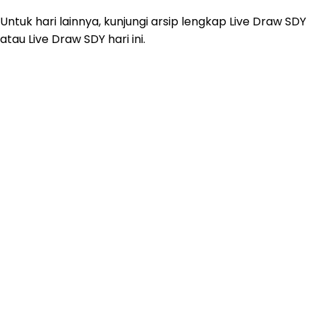
Untuk hari lainnya, kunjungi
arsip lengkap Live Draw SDY
atau
Live Draw SDY hari ini
.