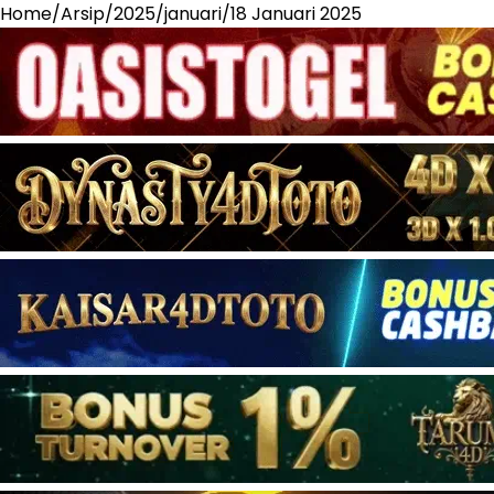
Home
/
Arsip
/
2025
/
januari
/
18 Januari 2025