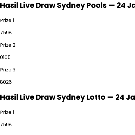
Hasil Live Draw Sydney Pools —
24 J
Prize 1
7598
Prize 2
0105
Prize 3
8026
Hasil Live Draw Sydney Lotto —
24 Ja
Prize 1
7598