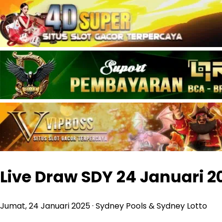
Live Draw SDY
24 Januari 2
Jumat, 24 Januari 2025
· Sydney Pools & Sydney Lotto