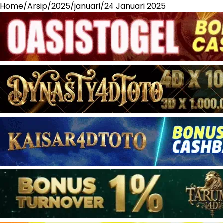
Home
/
Arsip
/
2025
/
januari
/
24 Januari 2025