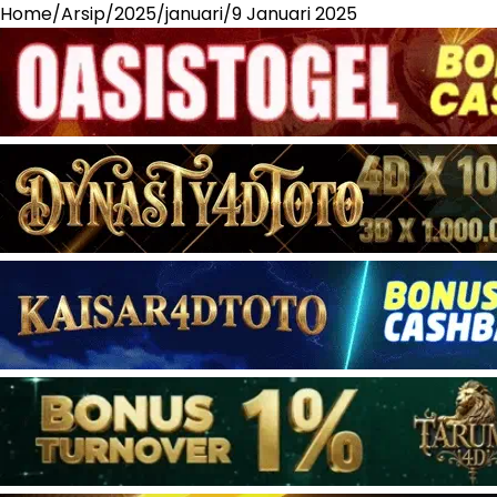
Home
/
Arsip
/
2025
/
januari
/
9 Januari 2025