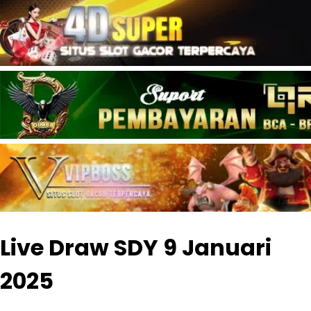
Live Draw SDY
9 Januari
2025