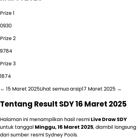
Prize 1
0930
Prize 2
9784
Prize 3
1874
←
15 Maret 2025
Lihat semua arsip
17 Maret 2025
→
Tentang Result SDY
16 Maret 2025
Halaman ini menampilkan hasil resmi
Live Draw SDY
untuk tanggal
Minggu, 16 Maret 2025
, diambil langsung
dari sumber resmi Sydney Pools.