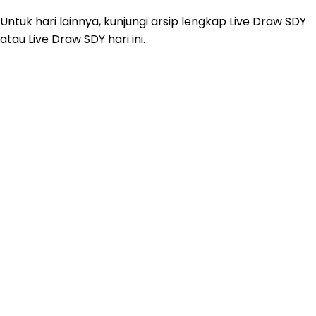
Untuk hari lainnya, kunjungi
arsip lengkap Live Draw SDY
atau
Live Draw SDY hari ini
.