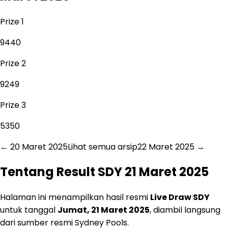
Prize 1
9440
Prize 2
9249
Prize 3
5350
←
20 Maret 2025
Lihat semua arsip
22 Maret 2025
→
Tentang Result SDY
21 Maret 2025
Halaman ini menampilkan hasil resmi
Live Draw SDY
untuk tanggal
Jumat, 21 Maret 2025
, diambil langsung
dari sumber resmi Sydney Pools.