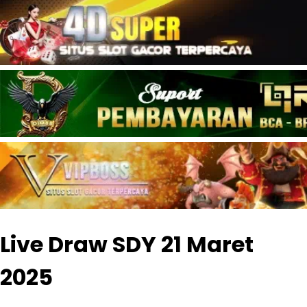
Live Draw SDY
21 Maret
2025