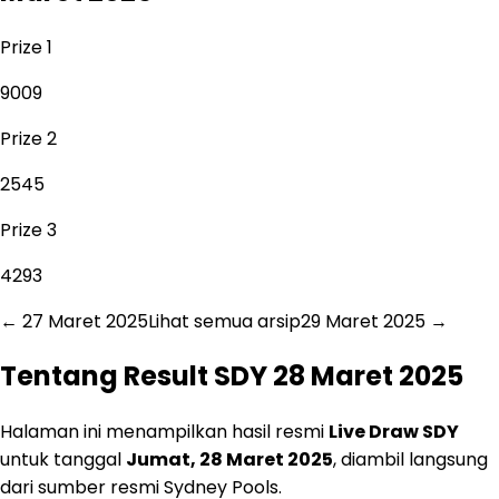
Prize 1
9009
Prize 2
2545
Prize 3
4293
←
27 Maret 2025
Lihat semua arsip
29 Maret 2025
→
Tentang Result SDY
28 Maret 2025
Halaman ini menampilkan hasil resmi
Live Draw SDY
untuk tanggal
Jumat, 28 Maret 2025
, diambil langsung
dari sumber resmi Sydney Pools.