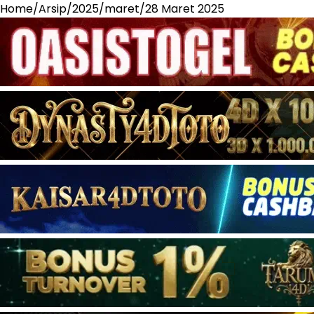
Home
/
Arsip
/
2025
/
maret
/
28 Maret 2025