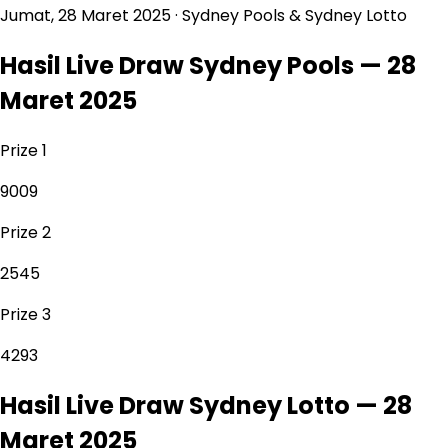
Jumat, 28 Maret 2025
· Sydney Pools & Sydney Lotto
Hasil Live Draw Sydney Pools —
28
Maret 2025
Prize 1
9009
Prize 2
2545
Prize 3
4293
Hasil Live Draw Sydney Lotto —
28
Maret 2025