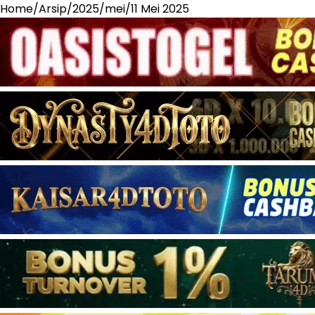
Home
/
Arsip
/
2025
/
mei
/
11 Mei 2025