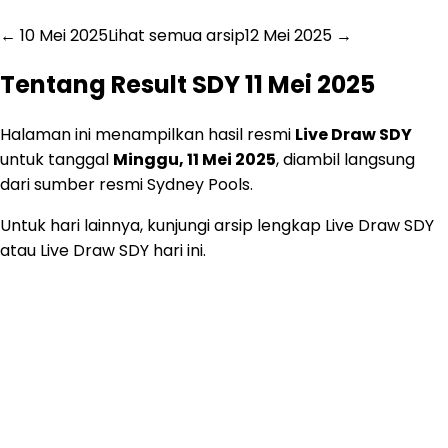
←
10 Mei 2025
Lihat semua arsip
12 Mei 2025
→
Tentang Result SDY
11 Mei 2025
Halaman ini menampilkan hasil resmi
Live Draw SDY
untuk tanggal
Minggu, 11 Mei 2025
, diambil langsung
dari sumber resmi Sydney Pools.
Untuk hari lainnya, kunjungi
arsip lengkap Live Draw SDY
atau
Live Draw SDY hari ini
.