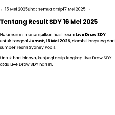
←
15 Mei 2025
Lihat semua arsip
17 Mei 2025
→
Tentang Result SDY
16 Mei 2025
Halaman ini menampilkan hasil resmi
Live Draw SDY
untuk tanggal
Jumat, 16 Mei 2025
, diambil langsung dari
sumber resmi Sydney Pools.
Untuk hari lainnya, kunjungi
arsip lengkap Live Draw SDY
atau
Live Draw SDY hari ini
.