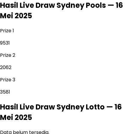
Hasil Live Draw Sydney Pools —
16
Mei 2025
Prize 1
9531
Prize 2
2062
Prize 3
3581
Hasil Live Draw Sydney Lotto —
16
Mei 2025
Data belum tersedia.