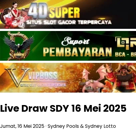
Live Draw SDY
16 Mei 2025
Jumat, 16 Mei 2025
· Sydney Pools & Sydney Lotto