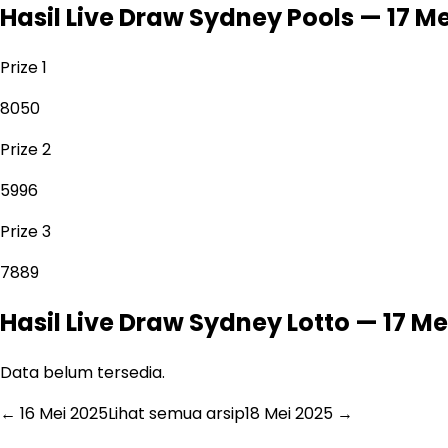
Hasil Live Draw Sydney Pools —
17 M
Prize 1
8050
Prize 2
5996
Prize 3
7889
Hasil Live Draw Sydney Lotto —
17 Me
Data belum tersedia.
←
16 Mei 2025
Lihat semua arsip
18 Mei 2025
→