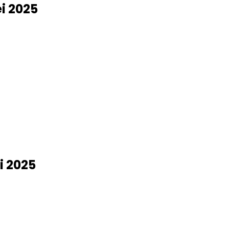
ei 2025
i 2025