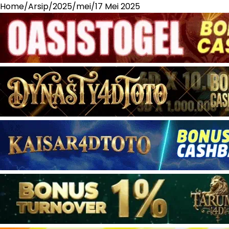
Home
/
Arsip
/
2025
/
mei
/
17 Mei 2025