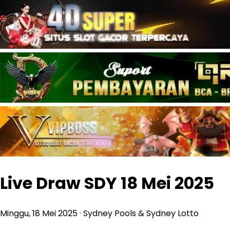
Live Draw SDY
18 Mei 2025
Minggu, 18 Mei 2025
· Sydney Pools & Sydney Lotto