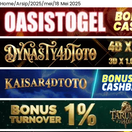
Home
/
Arsip
/
2025
/
mei
/
18 Mei 2025