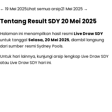
←
19 Mei 2025
Lihat semua arsip
21 Mei 2025
→
Tentang Result SDY
20 Mei 2025
Halaman ini menampilkan hasil resmi
Live Draw SDY
untuk tanggal
Selasa, 20 Mei 2025
, diambil langsung
dari sumber resmi Sydney Pools.
Untuk hari lainnya, kunjungi
arsip lengkap Live Draw SDY
atau
Live Draw SDY hari ini
.