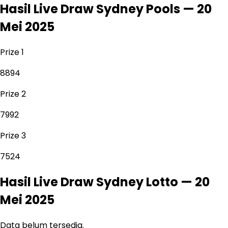
Hasil Live Draw Sydney Pools —
20
Mei 2025
Prize 1
8894
Prize 2
7992
Prize 3
7524
Hasil Live Draw Sydney Lotto —
20
Mei 2025
Data belum tersedia.