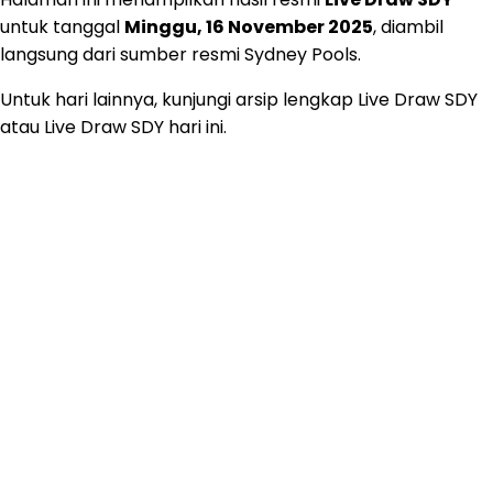
untuk tanggal
Minggu, 16 November 2025
, diambil
langsung dari sumber resmi Sydney Pools.
Untuk hari lainnya, kunjungi
arsip lengkap Live Draw SDY
atau
Live Draw SDY hari ini
.