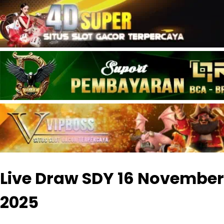
Live Draw SDY
16 November
2025