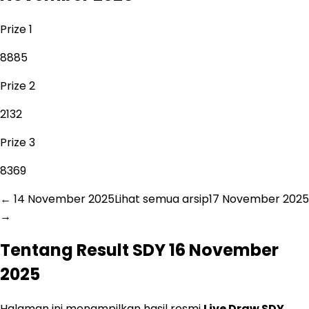
Prize 1
8885
Prize 2
2132
Prize 3
8369
←
14 November 2025
Lihat semua arsip
17 November 2025
→
Tentang Result SDY
16 November
2025
Halaman ini menampilkan hasil resmi
Live Draw SDY