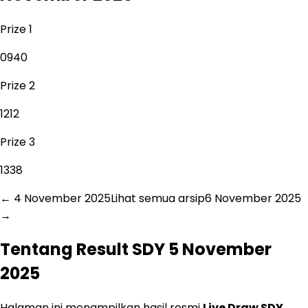
Prize 1
0940
Prize 2
1212
Prize 3
1338
←
4 November 2025
Lihat semua arsip
6 November 2025
→
Tentang Result SDY
5 November
2025
Halaman ini menampilkan hasil resmi
Live Draw SDY