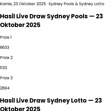
Kamis, 23 Oktober 2025
· Sydney Pools & Sydney Lotto
Hasil Live Draw Sydney Pools —
23
Oktober 2025
Prize 1
9633
Prize 2
1133
Prize 3
2894
Hasil Live Draw Sydney Lotto —
23
Oktober 2025