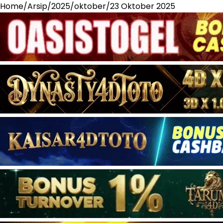
Home
/
Arsip
/
2025
/
oktober
/
23 Oktober 2025