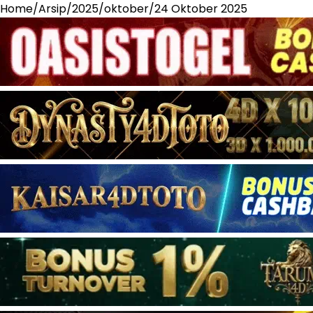
Home
/
Arsip
/
2025
/
oktober
/
24 Oktober 2025