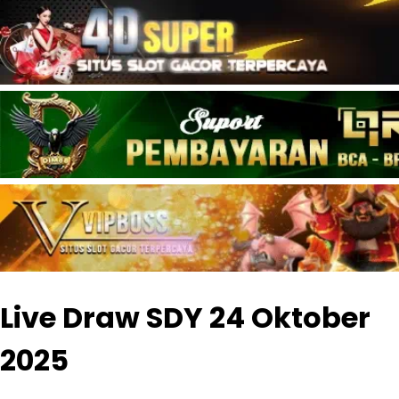
Live Draw SDY
24 Oktober
2025