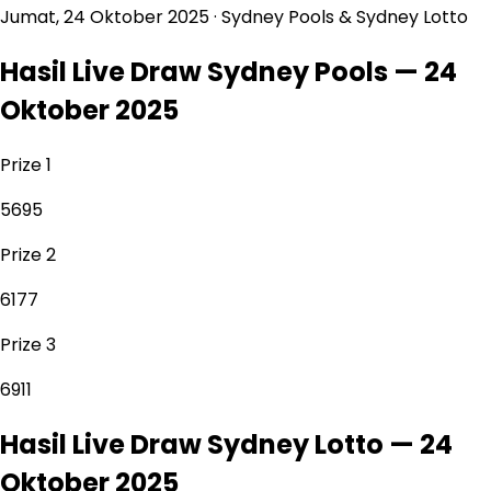
Jumat, 24 Oktober 2025
· Sydney Pools & Sydney Lotto
Hasil Live Draw Sydney Pools —
24
Oktober 2025
Prize 1
5695
Prize 2
6177
Prize 3
6911
Hasil Live Draw Sydney Lotto —
24
Oktober 2025