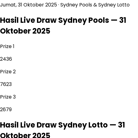
Jumat, 31 Oktober 2025
· Sydney Pools & Sydney Lotto
Hasil Live Draw Sydney Pools —
31
Oktober 2025
Prize 1
2436
Prize 2
7623
Prize 3
2679
Hasil Live Draw Sydney Lotto —
31
Oktober 2025