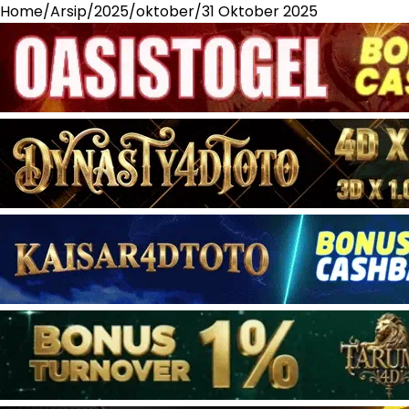
Home
/
Arsip
/
2025
/
oktober
/
31 Oktober 2025