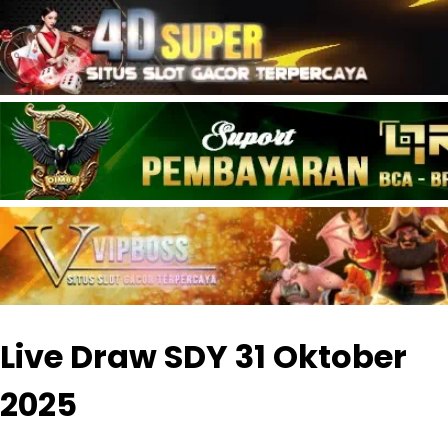
Live Draw SDY
31 Oktober
2025