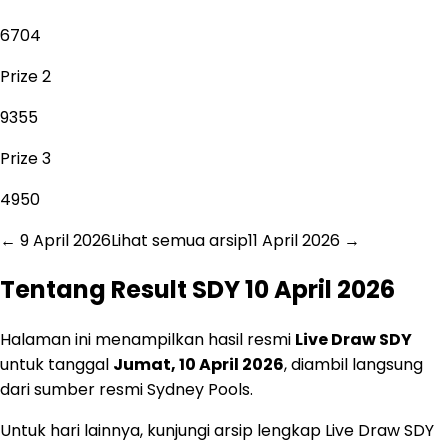
6704
Prize 2
9355
Prize 3
4950
←
9 April 2026
Lihat semua arsip
11 April 2026
→
Tentang Result SDY
10 April 2026
Halaman ini menampilkan hasil resmi
Live Draw SDY
untuk tanggal
Jumat, 10 April 2026
, diambil langsung
dari sumber resmi Sydney Pools.
Untuk hari lainnya, kunjungi
arsip lengkap Live Draw SDY