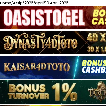
Home
/
Arsip
/
2026
/
april
/
10 April 2026