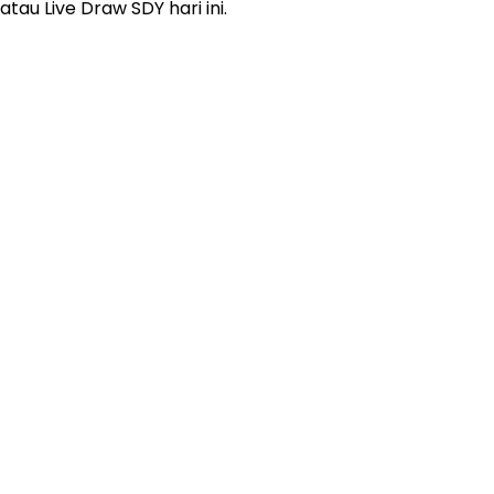
atau
Live Draw SDY hari ini
.