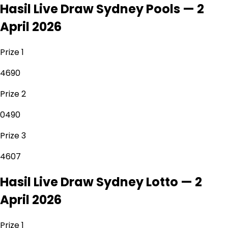
Hasil Live Draw Sydney Pools —
2
April 2026
Prize 1
4690
Prize 2
0490
Prize 3
4607
Hasil Live Draw Sydney Lotto —
2
April 2026
Prize 1