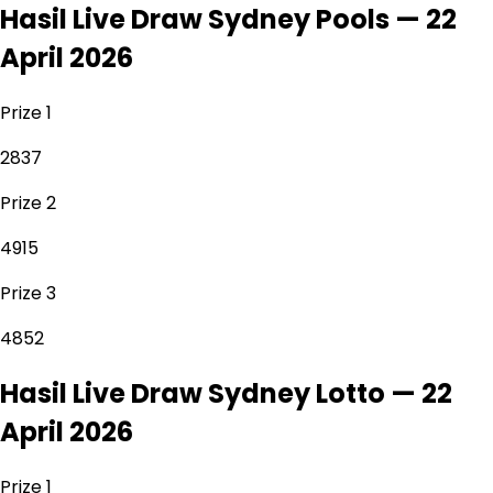
Hasil Live Draw Sydney Pools —
22
April 2026
Prize 1
2837
Prize 2
4915
Prize 3
4852
Hasil Live Draw Sydney Lotto —
22
April 2026
Prize 1