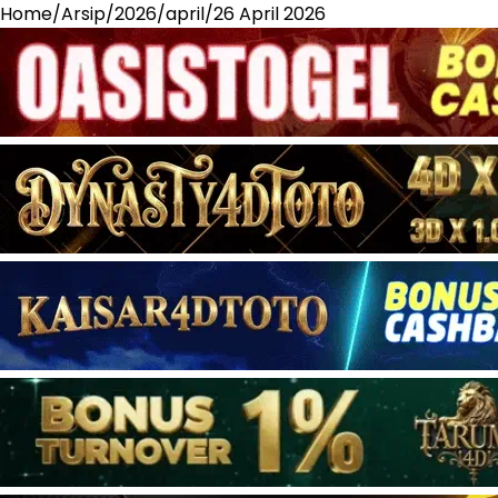
Home
/
Arsip
/
2026
/
april
/
26 April 2026