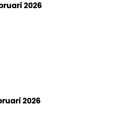
bruari 2026
bruari 2026