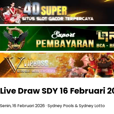
Live Draw SDY
16 Februari 
Senin, 16 Februari 2026
· Sydney Pools & Sydney Lotto