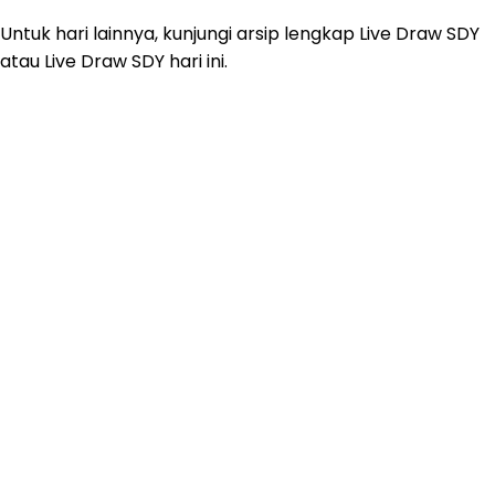
Untuk hari lainnya, kunjungi
arsip lengkap Live Draw SDY
atau
Live Draw SDY hari ini
.