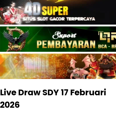
Live Draw SDY
17 Februari
2026