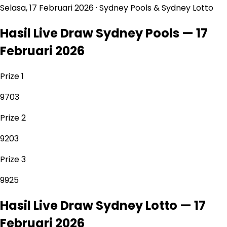
Selasa, 17 Februari 2026
· Sydney Pools & Sydney Lotto
Hasil Live Draw Sydney Pools —
17
Februari 2026
Prize 1
9703
Prize 2
9203
Prize 3
9925
Hasil Live Draw Sydney Lotto —
17
Februari 2026