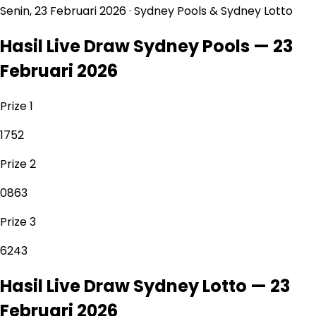
Senin, 23 Februari 2026
· Sydney Pools & Sydney Lotto
Hasil Live Draw Sydney Pools —
23
Februari 2026
Prize 1
1752
Prize 2
0863
Prize 3
6243
Hasil Live Draw Sydney Lotto —
23
Februari 2026