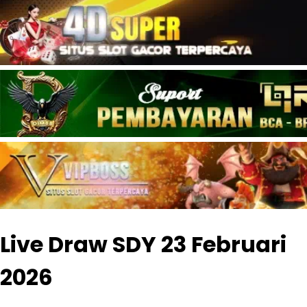
Live Draw SDY
23 Februari
2026