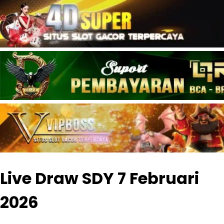
Live Draw SDY
7 Februari
2026