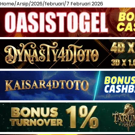
Home
/
Arsip
/
2026
/
februari
/
7 Februari 2026