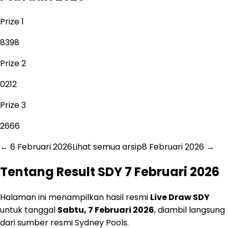
Prize 1
8398
Prize 2
0212
Prize 3
2666
←
6 Februari 2026
Lihat semua arsip
8 Februari 2026
→
Tentang Result SDY
7 Februari 2026
Halaman ini menampilkan hasil resmi
Live Draw SDY
untuk tanggal
Sabtu, 7 Februari 2026
, diambil langsung
dari sumber resmi Sydney Pools.