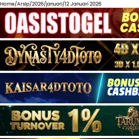
Home
/
Arsip
/
2026
/
januari
/
12 Januari 2026