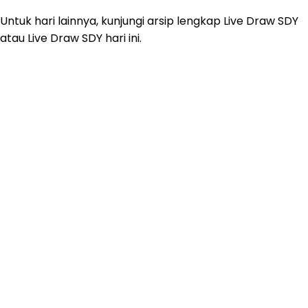
Untuk hari lainnya, kunjungi
arsip lengkap Live Draw SDY
atau
Live Draw SDY hari ini
.