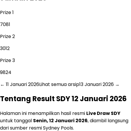
Prize 1
7081
Prize 2
3012
Prize 3
9824
←
11 Januari 2026
Lihat semua arsip
13 Januari 2026
→
Tentang Result SDY
12 Januari 2026
Halaman ini menampilkan hasil resmi
Live Draw SDY
untuk tanggal
Senin, 12 Januari 2026
, diambil langsung
dari sumber resmi Sydney Pools.