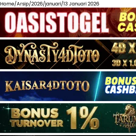
Home
/
Arsip
/
2026
/
januari
/
13 Januari 2026