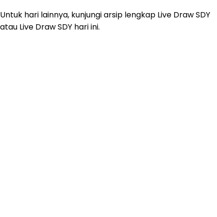
Untuk hari lainnya, kunjungi
arsip lengkap Live Draw SDY
atau
Live Draw SDY hari ini
.