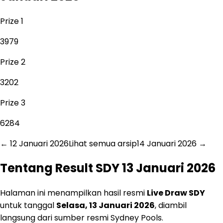
Prize 1
3979
Prize 2
3202
Prize 3
6284
←
12 Januari 2026
Lihat semua arsip
14 Januari 2026
→
Tentang Result SDY
13 Januari 2026
Halaman ini menampilkan hasil resmi
Live Draw SDY
untuk tanggal
Selasa, 13 Januari 2026
, diambil
langsung dari sumber resmi Sydney Pools.