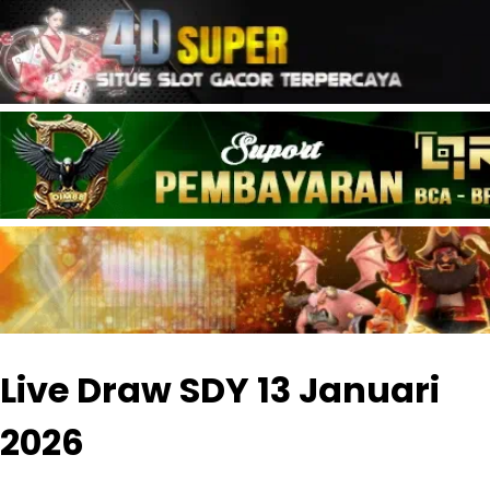
Live Draw SDY
13 Januari
2026