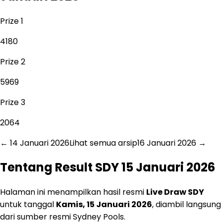
Prize 1
4180
Prize 2
5969
Prize 3
2064
←
14 Januari 2026
Lihat semua arsip
16 Januari 2026
→
Tentang Result SDY
15 Januari 2026
Halaman ini menampilkan hasil resmi
Live Draw SDY
untuk tanggal
Kamis, 15 Januari 2026
, diambil langsung
dari sumber resmi Sydney Pools.