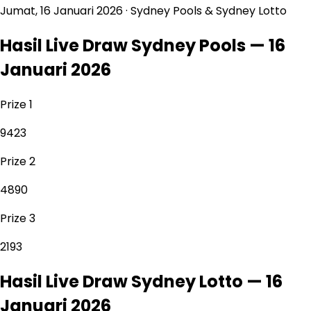
Jumat, 16 Januari 2026
· Sydney Pools & Sydney Lotto
Hasil Live Draw Sydney Pools —
16
Januari 2026
Prize 1
9423
Prize 2
4890
Prize 3
2193
Hasil Live Draw Sydney Lotto —
16
Januari 2026