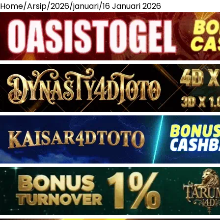
Home
/
Arsip
/
2026
/
januari
/
16 Januari 2026