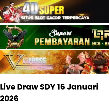
Live Draw SDY
16 Januari
2026