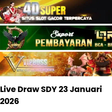
Live Draw SDY
23 Januari
2026