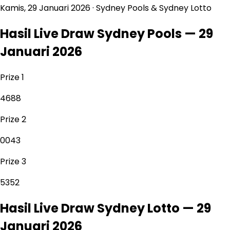
Kamis, 29 Januari 2026
· Sydney Pools & Sydney Lotto
Hasil Live Draw Sydney Pools —
29
Januari 2026
Prize 1
4688
Prize 2
0043
Prize 3
5352
Hasil Live Draw Sydney Lotto —
29
Januari 2026