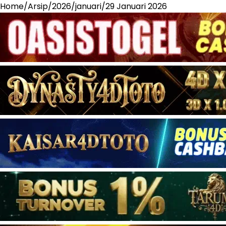
Home
/
Arsip
/
2026
/
januari
/
29 Januari 2026