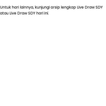
Untuk hari lainnya, kunjungi
arsip lengkap Live Draw SDY
atau
Live Draw SDY hari ini
.