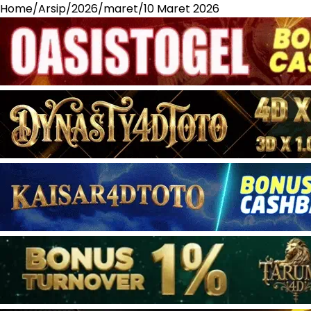
Home
/
Arsip
/
2026
/
maret
/
10 Maret 2026